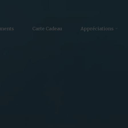
ements
Carte Cadeau
Appréciations