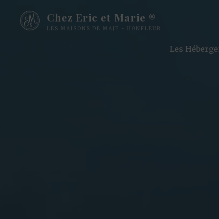
Chez Eric et Marie ®
LES MAISONS DE MAJE - HONFLEUR
Les Héberg