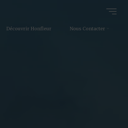
Découvrir Honfleur
Nous Contacter