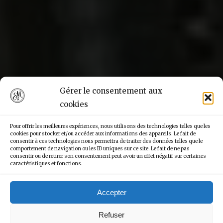
Gérer le consentement aux
cookies
Pour offrir les meilleures expériences, nous utilisons des technologies telles que les
cookies pour stocker et/ou accéder aux informations des appareils. Le fait de
consentir à ces technologies nous permettra de traiter des données telles que le
comportement de navigation ou les ID uniques sur ce site. Le fait de ne pas
consentir ou de retirer son consentement peut avoir un effet négatif sur certaines
caractéristiques et fonctions.
Accepter
Refuser