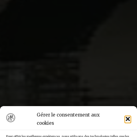
Gérer le consentement aux
cookies
Pour offrir les meilleures expériences, nous utilisons des technologies telles que les