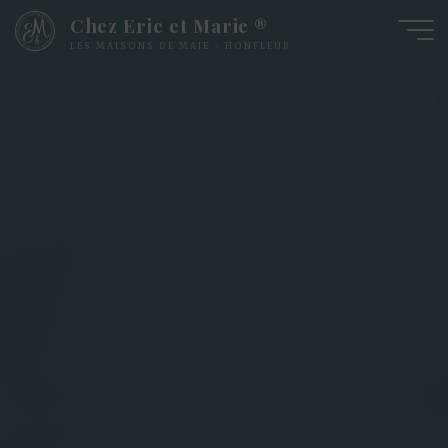
Chez Eric et Marie ®
LES MAISONS DE MAJE - HONFLEUR