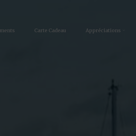
ements
Carte Cadeau
Appréciations