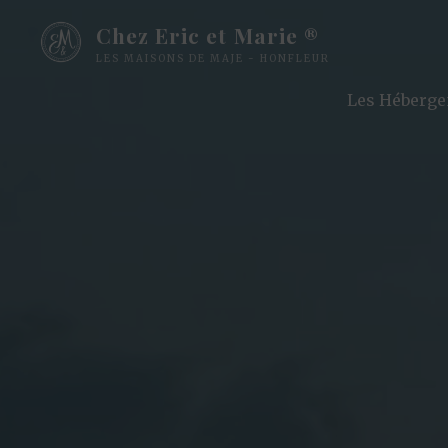
Chez Eric et Marie ®
LES MAISONS DE MAJE - HONFLEUR
Les Héberg