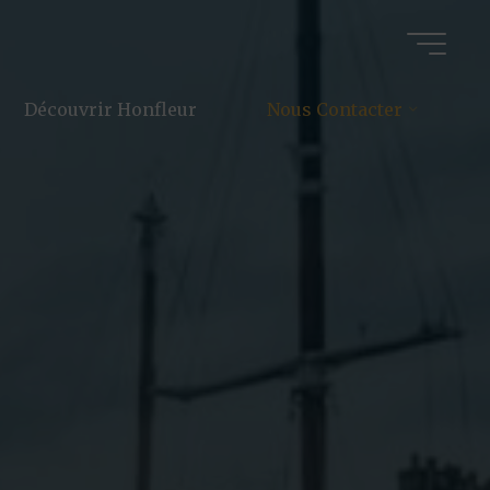
Découvrir Honfleur
Nous Contacter