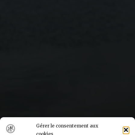
Gérer le consentement aux
cookies