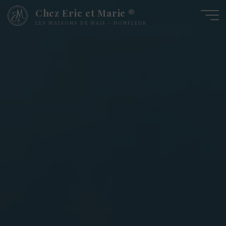
Chez Eric et Marie ®
LES MAISONS DE MAJE - HONFLEUR