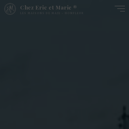
Chez Eric et Marie ®
LES MAISONS DE MAJE - HONFLEUR