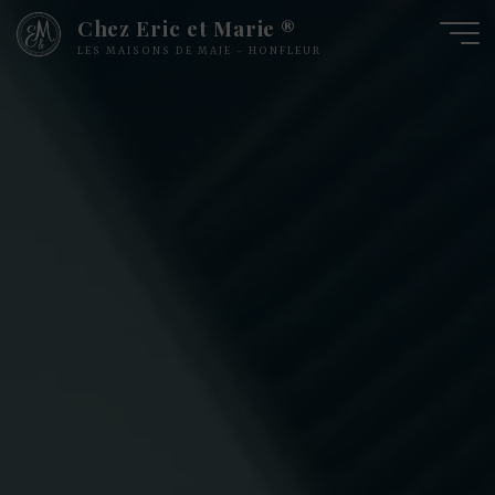
Chez Eric et Marie ®
LES MAISONS DE MAJE - HONFLEUR