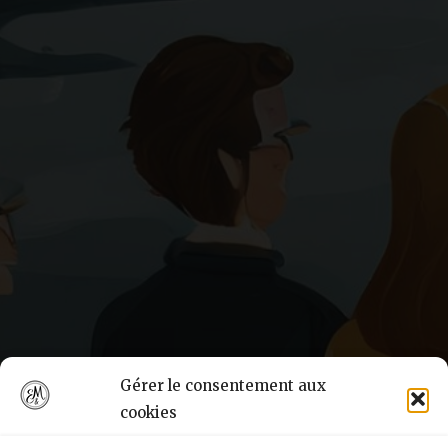
Gérer le consentement aux
cookies