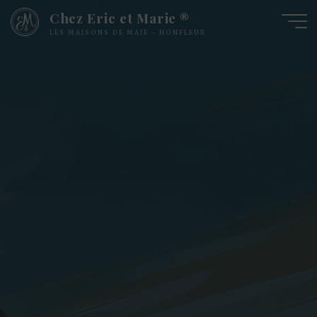
Chez Eric et Marie ®
LES MAISONS DE MAJE - HONFLEUR