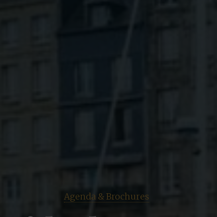
Agenda & Brochures