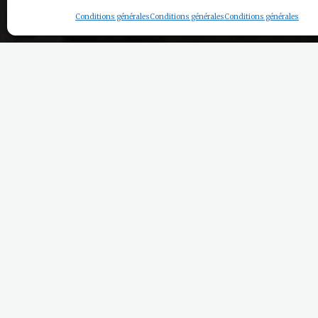
Conditions générales
Conditions générales
Conditions générales
Guide de Groupe