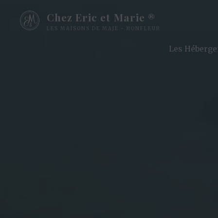
Chez Eric et Marie ®
LES MAISONS DE MAJE - HONFLEUR
Les Héberg