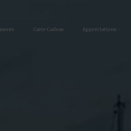
ements
Carte Cadeau
Appréciations