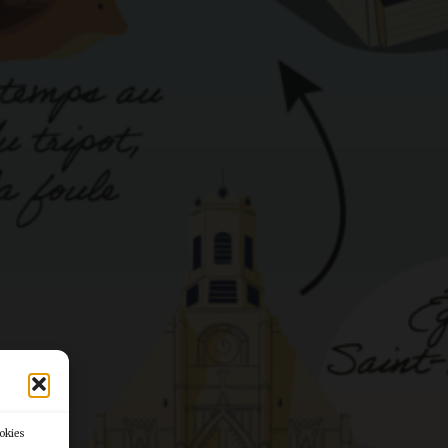
ookies