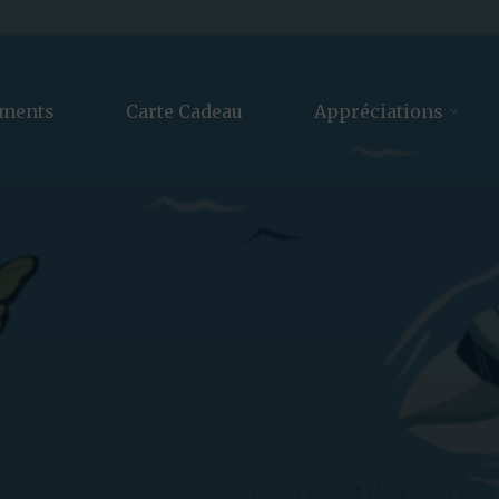
ements
Carte Cadeau
Appréciations