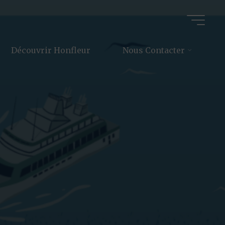
Découvrir Honfleur
Nous Contacter