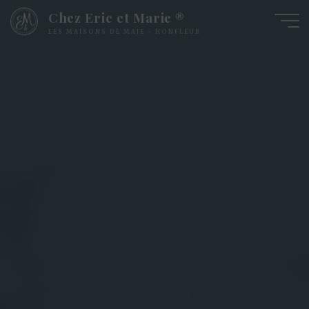
Chez Eric et Marie ®
LES MAISONS DE MAJE - HONFLEUR