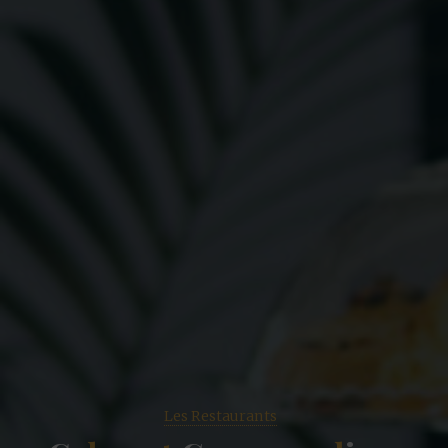
Les Restaurants