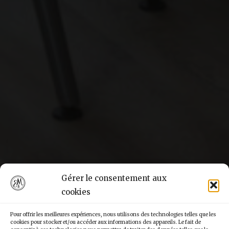
Gérer le consentement aux
cookies
Pour offrir les meilleures expériences, nous utilisons des technologies telles que les
cookies pour stocker et/ou accéder aux informations des appareils. Le fait de