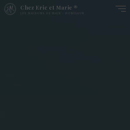
Chez Eric et Marie ®
LES MAISONS DE MAJE - HONFLEUR