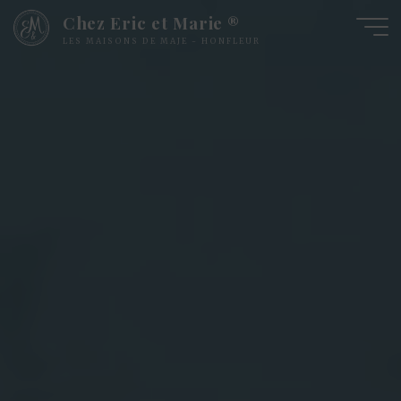
Chez Eric et Marie ®
LES MAISONS DE MAJE - HONFLEUR