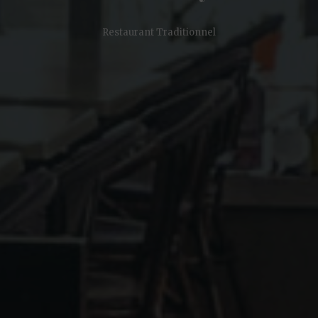
Restaurant Traditionnel