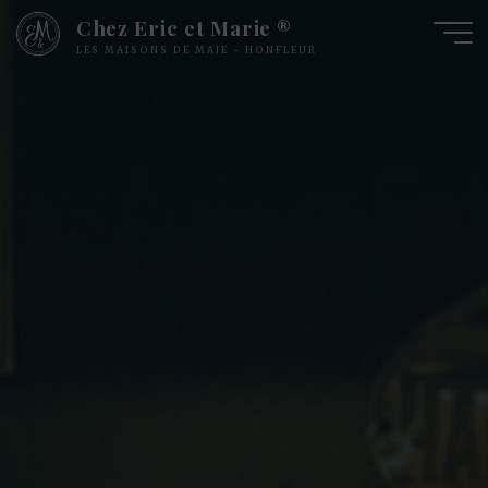
Chez Eric et Marie ®
LES MAISONS DE MAJE - HONFLEUR