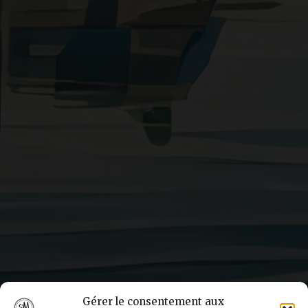
Gérer le consentement aux