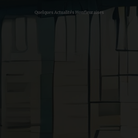
Quelques Actualités Honfleuraises