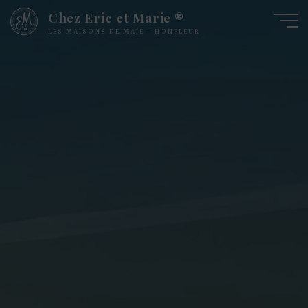
Chez Eric et Marie ®
LES MAISONS DE MAJE - HONFLEUR