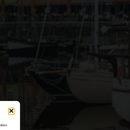
ookies