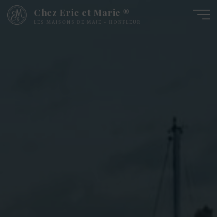
Chez Eric et Marie ®
LES MAISONS DE MAJE - HONFLEUR