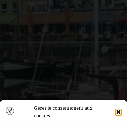
Gérer le consentement aux
cookies